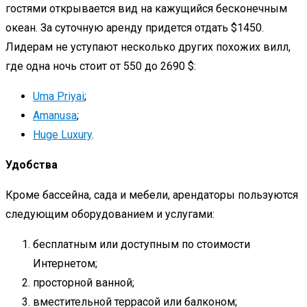
гостями открывается вид на кажущийся бесконечным
океан. За суточную аренду придется отдать $1450.
Лидерам не уступают несколько других похожих вилл,
где одна ночь стоит от 550 до 2690 $:
Uma Priyai
;
Amanusa
;
Huge Luxury
.
Удобства
Кроме бассейна, сада и мебели, арендаторы пользуются
следующим оборудованием и услугами:
бесплатным или доступным по стоимости
Интернетом;
просторной ванной;
вместительной террасой или балконом;