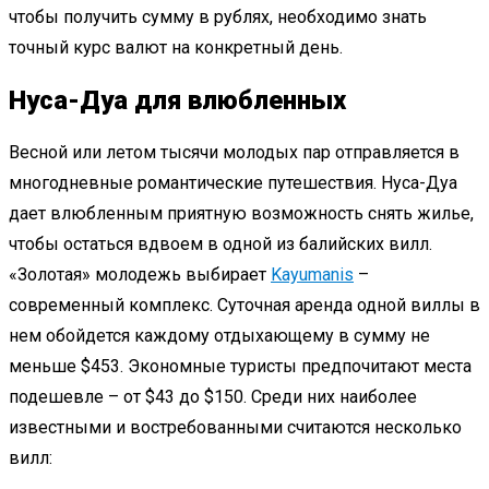
чтобы получить сумму в рублях, необходимо знать
точный курс валют на конкретный день.
Нуса-Дуа для влюбленных
Весной или летом тысячи молодых пар отправляется в
многодневные романтические путешествия. Нуса-Дуа
дает влюбленным приятную возможность снять жилье,
чтобы остаться вдвоем в одной из балийских вилл.
«Золотая» молодежь выбирает
Kayumanis
–
современный комплекс. Суточная аренда одной виллы в
нем обойдется каждому отдыхающему в сумму не
меньше $453. Экономные туристы предпочитают места
подешевле – от $43 до $150. Среди них наиболее
известными и востребованными считаются несколько
вилл: