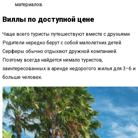
материалов.
Виллы по доступной цене
Чаще всего туристы путешествуют вместе с друзьями.
Родители нередко берут с собой малолетних детей.
Серферы обычно отдыхают дружной компанией.
Поэтому всегда найдется немало туристов,
заинтересованных в аренде недорогого жилья для 3–6 и
больше человек.