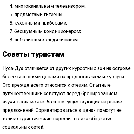
многоканальным телевизором;
предметами гигиены;
кухонными приборами;
бесшумным кондиционером;
небольшим холодильником.
Советы туристам
Нуса-Дуа отличается от других курортных зон на острове
более высокими ценами на предоставляемые услуги.
Это прежде всего относится к отелям. Опытные
путешественники советуют перед бронированием
изучить как можно больше существующих на рынке
предложений. Сориентироваться в ценах помогут не
только туристические порталы, но и сообщества
социальных сетей.