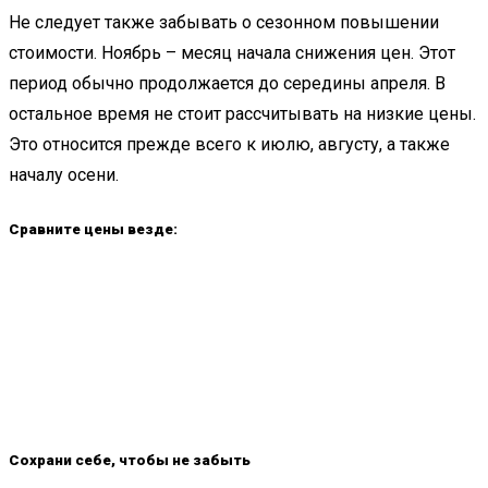
Не следует также забывать о сезонном повышении
стоимости. Ноябрь – месяц начала снижения цен. Этот
период обычно продолжается до середины апреля. В
остальное время не стоит рассчитывать на низкие цены.
Это относится прежде всего к июлю, августу, а также
началу осени.
Сравните цены везде:
Сохрани себе, чтобы не забыть