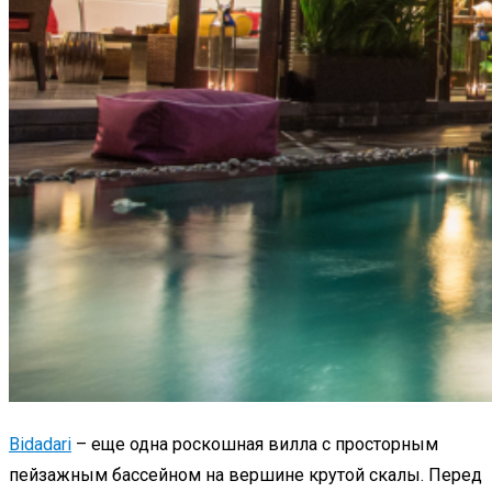
Bidadari
– еще одна роскошная вилла с просторным
пейзажным бассейном на вершине крутой скалы. Перед