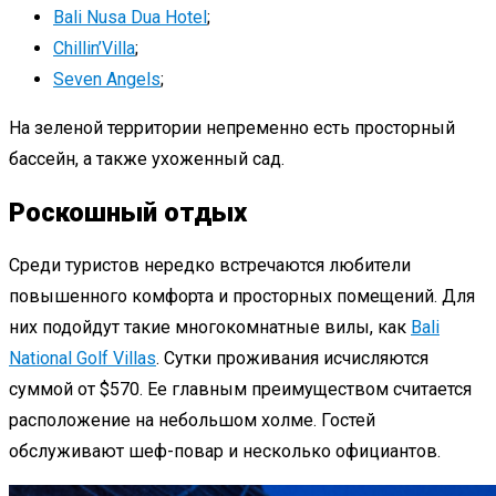
Bali Nusa Dua Hotel
;
Chillin’Villa
;
Seven Angels
;
На зеленой территории непременно есть просторный
бассейн, а также ухоженный сад.
Роскошный отдых
Среди туристов нередко встречаются любители
повышенного комфорта и просторных помещений. Для
них подойдут такие многокомнатные вилы, как
Bali
National Golf Villas
. Сутки проживания исчисляются
суммой от $570. Ее главным преимуществом считается
расположение на небольшом холме. Гостей
обслуживают шеф-повар и несколько официантов.