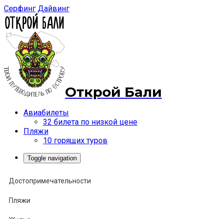
Серфинг
Дайвинг
Открой Бали
Авиабилеты
32 билета по низкой цене
Пляжи
10 горящих туров
Toggle navigation
Достопримечательности
Пляжи