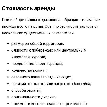
Стоимость аренды
При выборе виллы отдыхающие обращают внимание
прежде всего на цены. Обычно стоимость зависит от
нескольких существенных показателей:
размеров общей территории;
близости к побережью или центральным
кварталам курорта;
продолжительности аренды;
количества комнат;
сезонного наплыва отдыхающих;
наличия открытого или закрытого бассейна;
способа оплаты;
оригинальности дизайна;
стоимости использованных строительных