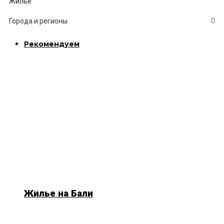
Жилье
Города и регионы
Рекомендуем
Жилье на Бали