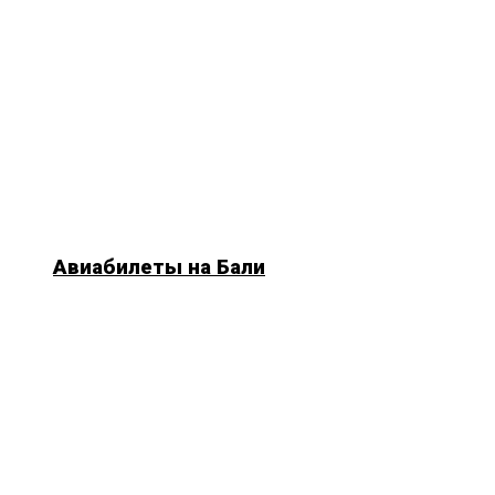
Авиабилеты на Бали