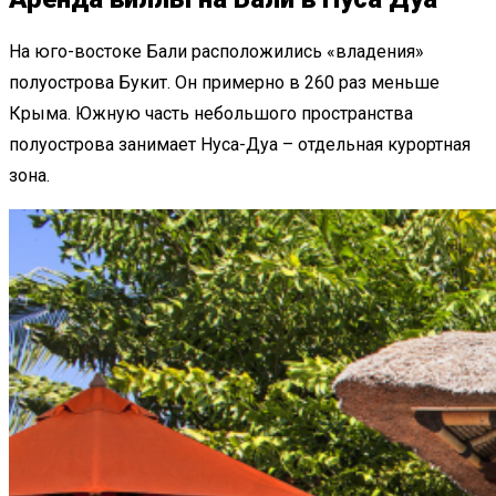
На юго-востоке Бали расположились «владения»
полуострова Букит. Он примерно в 260 раз меньше
Крыма. Южную часть небольшого пространства
полуострова занимает Нуса-Дуа – отдельная курортная
зона.