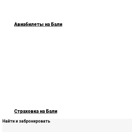
Авиабилеты на Бали
Страховка на Бали
Найти и забронировать