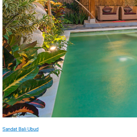
Sandat Bali Ubud