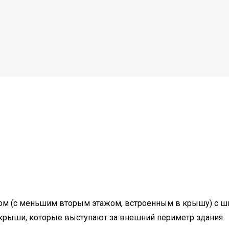
дом (с меньшим вторым этажом, встроенным в крышу) с 
крыши, которые выступают за внешний периметр здания.