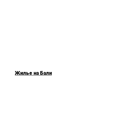
Жилье на Бали