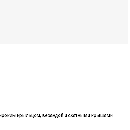
широким крыльцом, верандой и скатными крышами.